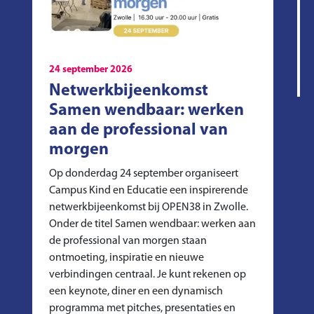
24 september 2026
Netwerkbijeenkomst
Samen wendbaar: werken
aan de professional van
morgen
Op donderdag 24 september organiseert
Campus Kind en Educatie een inspirerende
netwerkbijeenkomst bij OPEN38 in Zwolle.
Onder de titel Samen wendbaar: werken aan
de professional van morgen staan
ontmoeting, inspiratie en nieuwe
verbindingen centraal. Je kunt rekenen op
een keynote, diner en een dynamisch
programma met pitches, presentaties en