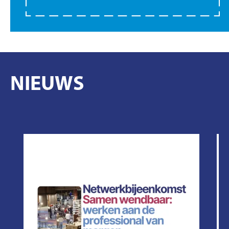
NIEUWS