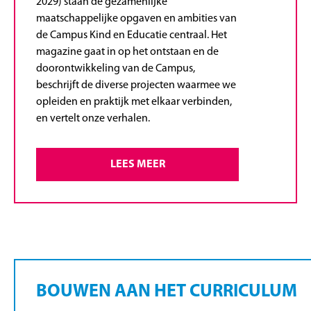
2029) staan de gezamenlijke
maatschappelijke opgaven en ambities van
de Campus Kind en Educatie centraal. Het
magazine gaat in op het ontstaan en de
doorontwikkeling van de Campus,
beschrijft de diverse projecten waarmee we
opleiden en praktijk met elkaar verbinden,
en vertelt onze verhalen.
LEES MEER
BOUWEN AAN HET CURRICULUM