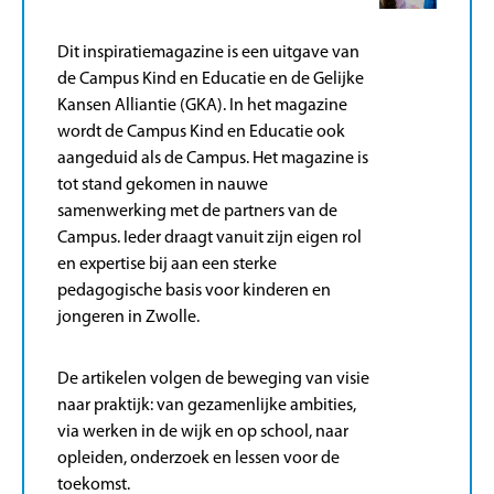
Dit inspiratiemagazine is een uitgave van
de Campus Kind en Educatie en de Gelijke
Kansen Alliantie (GKA). In het magazine
wordt de Campus Kind en Educatie ook
aangeduid als de Campus. Het magazine is
tot stand gekomen in nauwe
samenwerking met de partners van de
Campus. Ieder draagt vanuit zijn eigen rol
en expertise bij aan een sterke
pedagogische basis voor kinderen en
jongeren in Zwolle.
De artikelen volgen de beweging van visie
naar praktijk: van gezamenlijke ambities,
via werken in de wijk en op school, naar
opleiden, onderzoek en lessen voor de
toekomst.