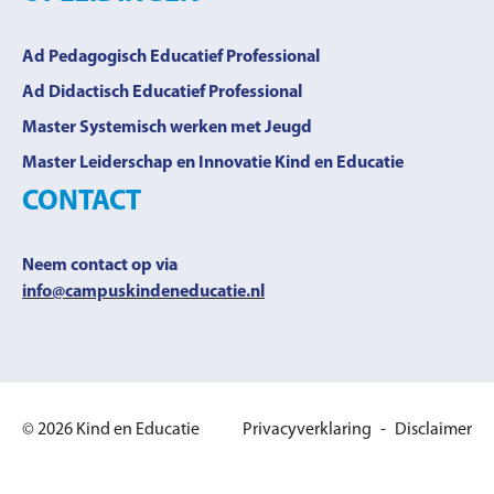
Ad Pedagogisch Educatief Professional
Ad Didactisch Educatief Professional
Master Systemisch werken met Jeugd
Master Leiderschap en Innovatie Kind en Educatie
CONTACT
Neem contact op via
info@campuskindeneducatie.nl
© 2026 Kind en Educatie
Privacyverklaring
Disclaimer