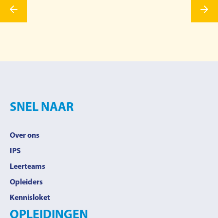
SNEL NAAR
Over ons
IPS
Leerteams
Opleiders
Kennisloket
OPLEIDINGEN