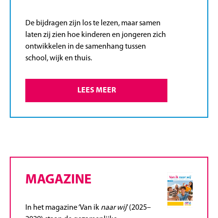
De bijdragen zijn los te lezen, maar samen
laten zij zien hoe kinderen en jongeren zich
ontwikkelen in de samenhang tussen
school, wijk en thuis.
LEES MEER
MAGAZINE
In het magazine ‘Van ik
naar wij
’ (2025–