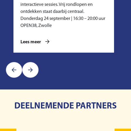
interactieve sessies. Vrij rondlopen en
ontdekken staat daarbij centraal.
Donderdag 24 september | 16:30 – 20:00 uur
OPEN38, Zwolle
Lees meer
DEELNEMENDE PARTNERS